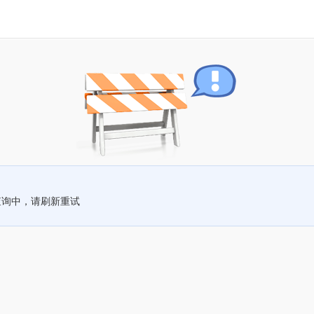
查询中，请刷新重试