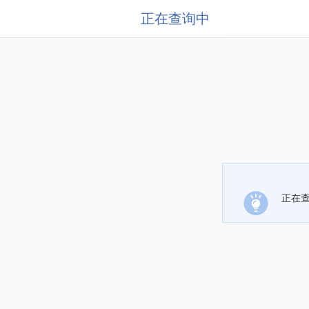
正在查询中
正在