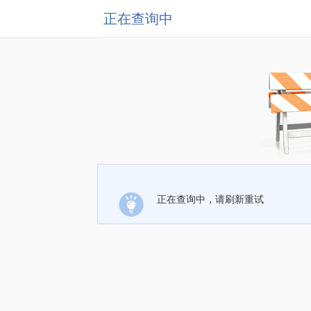
正在查询中
正在查询中，请刷新重试